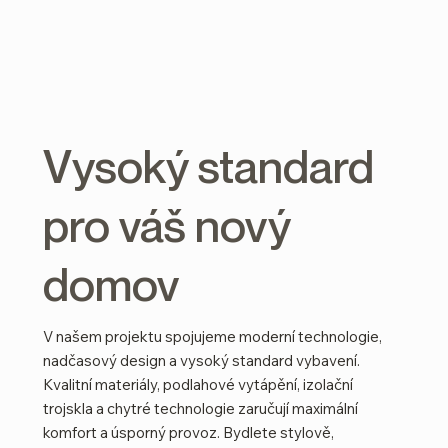
Vysoký standard
pro váš nový
domov
V našem projektu spojujeme moderní technologie,
nadčasový design a vysoký standard vybavení.
Kvalitní materiály, podlahové vytápění, izolační
trojskla a chytré technologie zaručují maximální
komfort a úsporný provoz. Bydlete stylově,