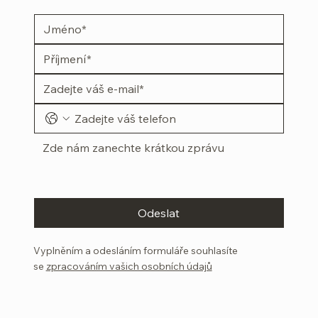
Odeslat
Vyplněním a odesláním formuláře souhlasíte
se
zpracováním vašich osobních údajů