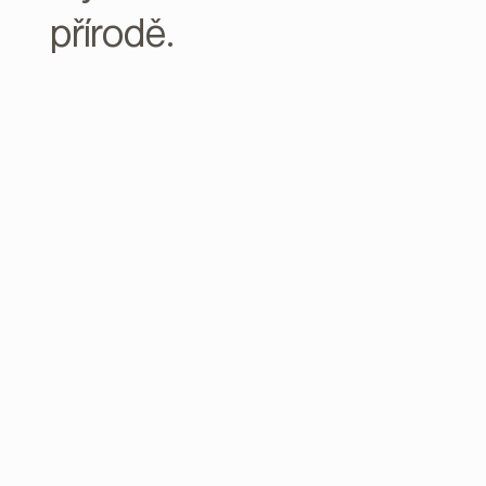
přírodě.