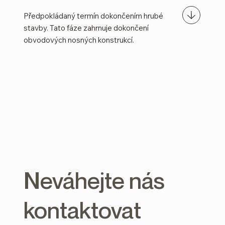
Předpokládaný termín dokončením hrubé
stavby. Tato fáze zahrnuje dokončení
obvodových nosných konstrukcí.
Neváhejte nás
kontaktovat