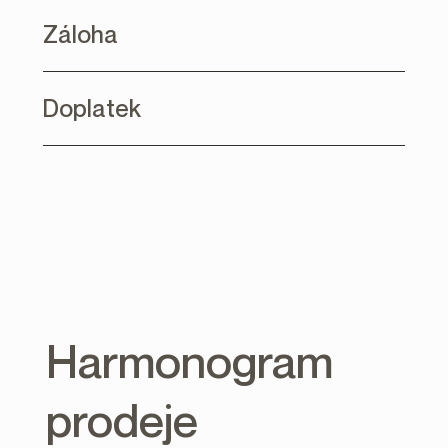
Záloha
Doplatek
Harmonogram
prodeje